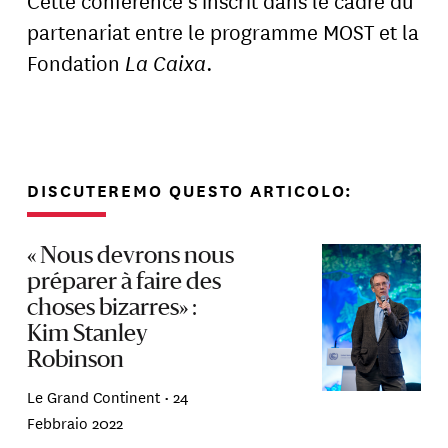
partenariat entre le programme MOST et la
Fondation
La Caixa
.
DISCUTEREMO QUESTO ARTICOLO:
« Nous devrons nous
préparer à faire des
choses bizarres» :
Kim Stanley
Robinson
Le Grand Continent •
24
Febbraio 2022