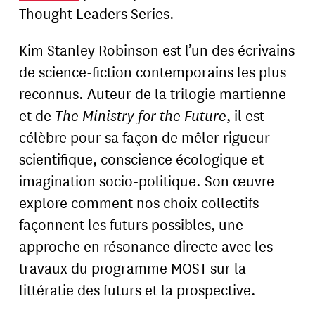
Thought Leaders Series.
Kim Stanley Robinson est l’un des écrivains
de science-fiction contemporains les plus
reconnus. Auteur de la trilogie martienne
et de
The Ministry for the Future
, il est
célèbre pour sa façon de mêler rigueur
scientifique, conscience écologique et
imagination socio-politique. Son œuvre
explore comment nos choix collectifs
façonnent les futurs possibles, une
approche en résonance directe avec les
travaux du programme MOST sur la
littératie des futurs et la prospective.