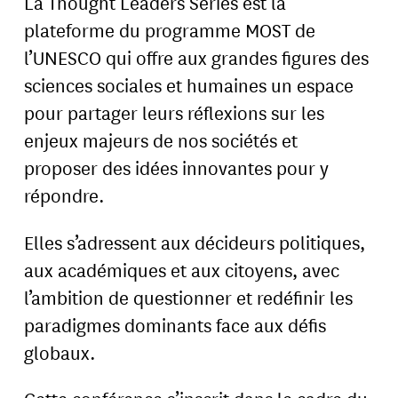
La Thought Leaders Series est la
plateforme du programme MOST de
l’UNESCO qui offre aux grandes figures des
sciences sociales et humaines un espace
pour partager leurs réflexions sur les
enjeux majeurs de nos sociétés et
proposer des idées innovantes pour y
répondre.
Elles s’adressent aux décideurs politiques,
aux académiques et aux citoyens, avec
l’ambition de questionner et redéfinir les
paradigmes dominants face aux défis
globaux.
Cette conférence s’inscrit dans le cadre du