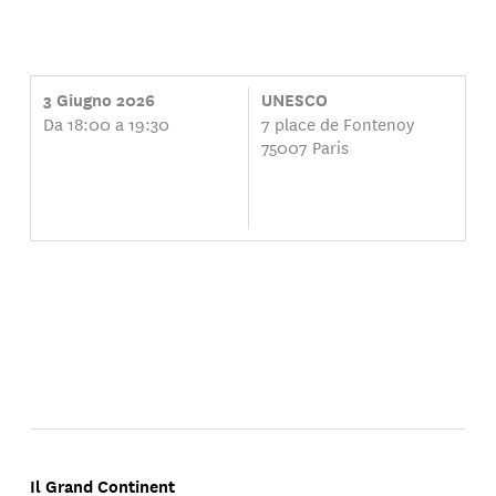
3 Giugno 2026
UNESCO
Da 18:00 a 19:30
7 place de Fontenoy
75007 Paris
Il Grand Continent