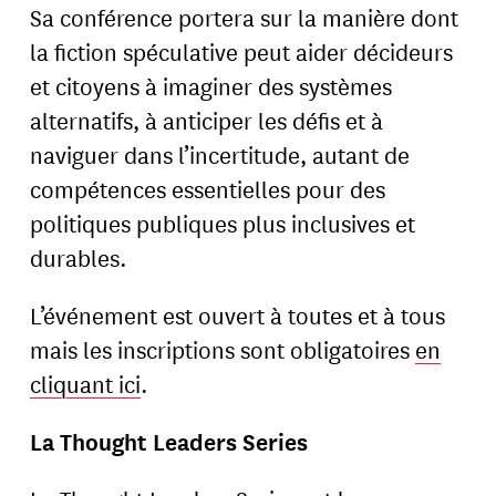
Sa conférence portera sur la manière dont
la fiction spéculative peut aider décideurs
et citoyens à imaginer des systèmes
alternatifs, à anticiper les défis et à
naviguer dans l’incertitude, autant de
compétences essentielles pour des
politiques publiques plus inclusives et
durables.
L’événement est ouvert à toutes et à tous
mais les inscriptions sont obligatoires
en
cliquant ici
.
La Thought Leaders Series