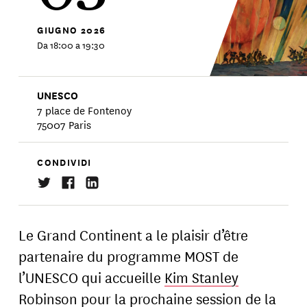
GIUGNO
2026
Da 18:00 a 19:30
UNESCO
7 place de Fontenoy
75007 Paris
CONDIVIDI
Le Grand Continent a le plaisir d’être
partenaire du programme MOST de
l’UNESCO qui accueille
Kim Stanley
Robinson
pour la prochaine session de la