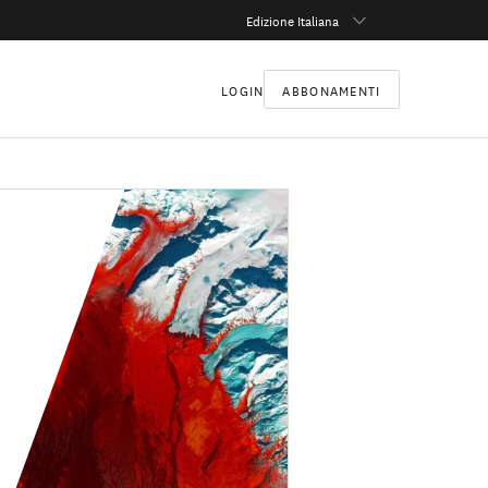
Edizione Italiana
LOGIN
ABBONAMENTI