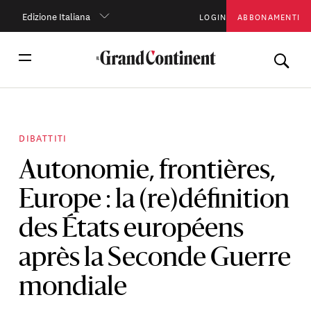
Edizione Italiana
LOGIN
ABBONAMENTI
DIBATTITI
Autonomie, frontières,
Europe : la (re)définition
des États européens
après la Seconde Guerre
mondiale