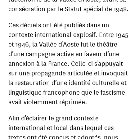
consécration par le Statut spécial de 1948.
Ces décrets ont été publiés dans un
contexte international explosif. Entre 1945
et 1946, la Vallée d’Aoste fut le théâtre
d’une campagne active en faveur d’une
annexion à la France. Celle-ci s’appuyait
sur une propagande articulée et invoquait
la restauration d’une identité culturelle et
linguistique francophone que le fascisme
avait violemment réprimée.
Afin d’éclairer le grand contexte
international et local dans lequel ces
textes ont été conçus et adoptés, nous