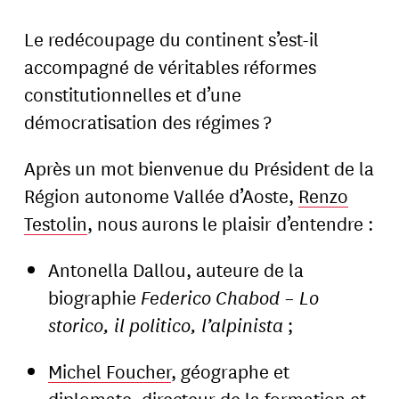
Le redécoupage du continent s’est-il
accompagné de véritables réformes
constitutionnelles et d’une
démocratisation des régimes ?
Après un mot bienvenue du Président de la
Région autonome Vallée d’Aoste,
Renzo
Testolin
, nous aurons le plaisir d’entendre :
Antonella Dallou, auteure de la
biographie
Federico Chabod – Lo
storico, il politico, l’alpinista
;
Michel Foucher
, géographe et
diplomate, directeur de la formation et