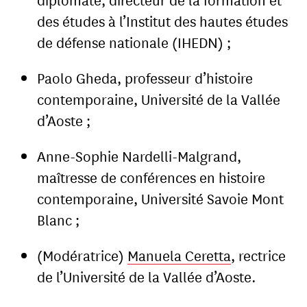
des études à l’Institut des hautes études
de défense nationale (IHEDN) ;
Paolo Gheda, professeur d’histoire
contemporaine, Université de la Vallée
d’Aoste ;
Anne-Sophie Nardelli-Malgrand,
maîtresse de conférences en histoire
contemporaine, Université Savoie Mont
Blanc ;
(Modératrice)
Manuela Ceretta
, rectrice
de l’Université de la Vallée d’Aoste.