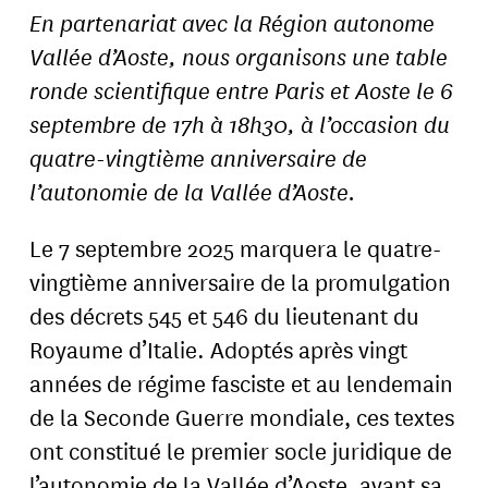
En partenariat avec la Région autonome
Vallée d’Aoste, nous organisons une table
ronde scientifique entre Paris et Aoste le 6
septembre de 17h à 18h30, à l’occasion du
quatre-vingtième anniversaire de
l’autonomie de la Vallée d’Aoste.
Le 7 septembre 2025 marquera le quatre-
vingtième anniversaire de la promulgation
des décrets 545 et 546 du lieutenant du
Royaume d’Italie. Adoptés après vingt
années de régime fasciste et au lendemain
de la Seconde Guerre mondiale, ces textes
ont constitué le premier socle juridique de
l’autonomie de la Vallée d’Aoste, avant sa