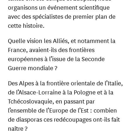
organisons un événement scientifique
avec des spécialistes de premier plan de
cette histoire.
Quelle vision les Alliés, et notamment la
France, avaient-ils des frontières
européennes à l’issue de la Seconde
Guerre mondiale ?
Des Alpes à la frontière orientale de l’Italie,
de l’Alsace-Lorraine à la Pologne et à la
Tchécoslovaquie, en passant par
l’ensemble de l’Europe de l’Est : combien
de diasporas ces redécoupages ont-ils fait
naître ?