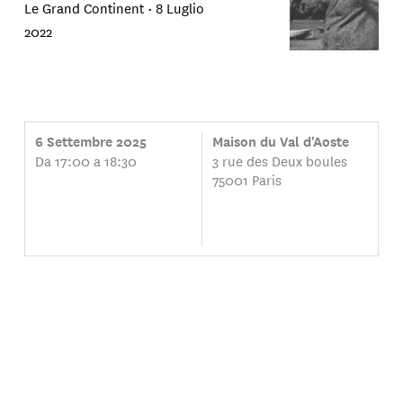
Le Grand Continent •
8 Luglio
2022
6 Settembre 2025
Maison du Val d'Aoste
Da 17:00 a 18:30
3 rue des Deux boules
75001 Paris