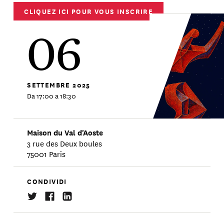
CLIQUEZ ICI POUR VOUS INSCRIRE
06
SETTEMBRE
2025
Da 17:00 a 18:30
Maison du Val d'Aoste
3 rue des Deux boules
75001 Paris
CONDIVIDI