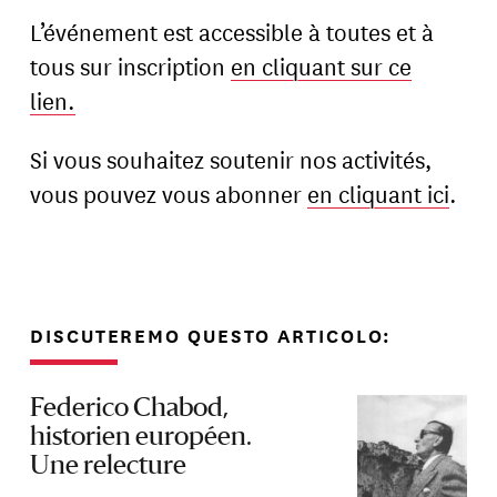
L’événement est accessible à toutes et à
tous sur inscription
en cliquant sur ce
lien.
Si vous souhaitez soutenir nos activités,
vous pouvez vous abonner
en cliquant ici
.
DISCUTEREMO QUESTO ARTICOLO:
Federico Chabod,
historien européen.
Une relecture