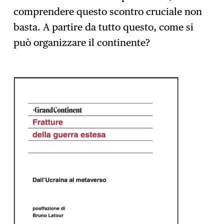
comprendere questo scontro cruciale non
basta. A partire da tutto questo, come si
può organizzare il continente?