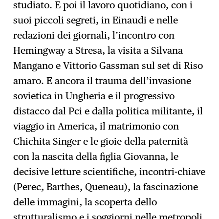
studiato. E poi il lavoro quotidiano, con i
suoi piccoli segreti, in Einaudi e nelle
redazioni dei giornali, l’incontro con
Hemingway a Stresa, la visita a Silvana
Mangano e Vittorio Gassman sul set di Riso
amaro. E ancora il trauma dell’invasione
sovietica in Ungheria e il progressivo
distacco dal Pci e dalla politica militante, il
viaggio in America, il matrimonio con
Chichita Singer e le gioie della paternità
con la nascita della figlia Giovanna, le
decisive letture scientifiche, incontri-chiave
(Perec, Barthes, Queneau), la fascinazione
delle immagini, la scoperta dello
strutturalismo e i soggiorni nelle metropoli