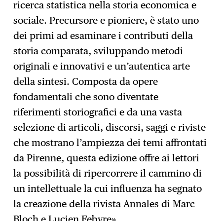
ricerca statistica nella storia economica e
sociale. Precursore e pioniere, è stato uno
dei primi ad esaminare i contributi della
storia comparata, sviluppando metodi
originali e innovativi e un’autentica arte
della sintesi. Composta da opere
fondamentali che sono diventate
riferimenti storiografici e da una vasta
selezione di articoli, discorsi, saggi e riviste
che mostrano l’ampiezza dei temi affrontati
da Pirenne, questa edizione offre ai lettori
la possibilità di ripercorrere il cammino di
un intellettuale la cui influenza ha segnato
la creazione della rivista Annales di Marc
Bloch e Lucien Febvre».