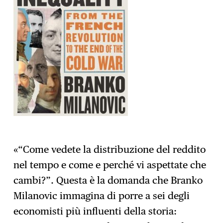
«“Come vedete la distribuzione del reddito
nel tempo e come e perché vi aspettate che
cambi?”. Questa è la domanda che Branko
Milanovic immagina di porre a sei degli
economisti più influenti della storia: