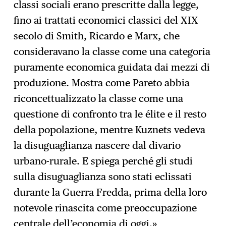
classi sociali erano prescritte dalla legge,
fino ai trattati economici classici del XIX
secolo di Smith, Ricardo e Marx, che
consideravano la classe come una categoria
puramente economica guidata dai mezzi di
produzione. Mostra come Pareto abbia
riconcettualizzato la classe come una
questione di confronto tra le élite e il resto
della popolazione, mentre Kuznets vedeva
la disuguaglianza nascere dal divario
urbano-rurale. E spiega perché gli studi
sulla disuguaglianza sono stati eclissati
durante la Guerra Fredda, prima della loro
notevole rinascita come preoccupazione
centrale dell’economia di oggi.»