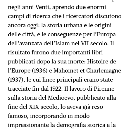
negli anni Venti, aprendo due enormi
campi di ricerca che i ricercatori discutono
ancora oggi: la storia urbana e le origini
delle città, e le conseguenze per l’Europa
dell’avanzata dell’Islam nel VII secolo. Il
risultato furono due importanti libri
pubblicati dopo la sua morte: Histoire de
l’Europe (1936) e Mahomet et Charlemagne
(1937), le cui linee principali erano state
tracciate fin dal 1922. Il lavoro di Pirenne
sulla storia del Medioevo, pubblicato alla
fine del XIX secolo, lo aveva già reso
famoso, incorporando in modo
impressionante la demografia storica e la