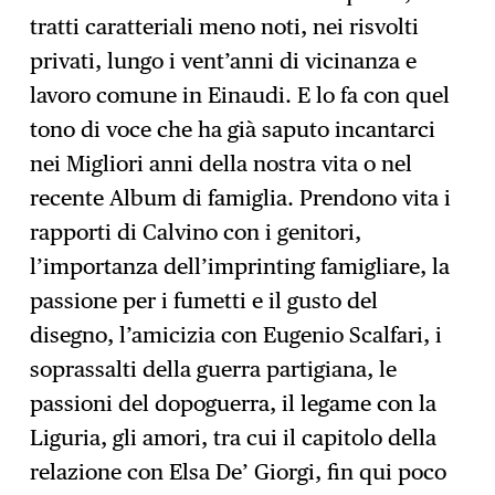
tratti caratteriali meno noti, nei risvolti
privati, lungo i vent’anni di vicinanza e
lavoro comune in Einaudi. E lo fa con quel
tono di voce che ha già saputo incantarci
nei Migliori anni della nostra vita o nel
recente Album di famiglia. Prendono vita i
rapporti di Calvino con i genitori,
l’importanza dell’imprinting famigliare, la
passione per i fumetti e il gusto del
disegno, l’amicizia con Eugenio Scalfari, i
soprassalti della guerra partigiana, le
passioni del dopoguerra, il legame con la
Liguria, gli amori, tra cui il capitolo della
relazione con Elsa De’ Giorgi, fin qui poco