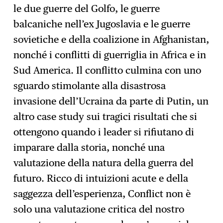
le due guerre del Golfo, le guerre
balcaniche nell’ex Jugoslavia e le guerre
sovietiche e della coalizione in Afghanistan,
nonché i conflitti di guerriglia in Africa e in
Sud America. Il conflitto culmina con uno
sguardo stimolante alla disastrosa
invasione dell’Ucraina da parte di Putin, un
altro case study sui tragici risultati che si
ottengono quando i leader si rifiutano di
imparare dalla storia, nonché una
valutazione della natura della guerra del
futuro. Ricco di intuizioni acute e della
saggezza dell’esperienza, Conflict non è
solo una valutazione critica del nostro