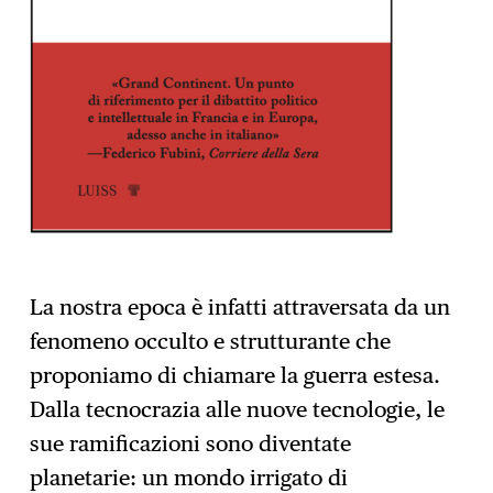
La nostra epoca è infatti attraversata da un
fenomeno occulto e strutturante che
proponiamo di chiamare la guerra estesa.
Dalla tecnocrazia alle nuove tecnologie, le
sue ramificazioni sono diventate
planetarie: un mondo irrigato di