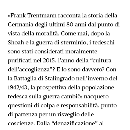
«Frank Trentmann racconta la storia della
Germania degli ultimi 80 anni dal punto di
vista della moralità. Come mai, dopo la
Shoah e la guerra di sterminio, i tedeschi
sono stati considerati moralmente
purificati nel 2015, l’anno della “cultura
dell’accoglienza”? E lo sono davvero? Con
la Battaglia di Stalingrado nell’inverno del
1942/43, la prospettiva della popolazione
tedesca sulla guerra cambiò: nacquero
questioni di colpa e responsabilità, punto
di partenza per un risveglio delle
coscienze. Dalla “denazificazione” al