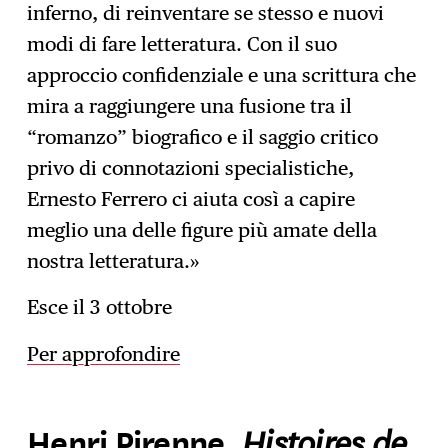
inferno, di reinventare se stesso e nuovi
modi di fare letteratura. Con il suo
approccio confidenziale e una scrittura che
mira a raggiungere una fusione tra il
“romanzo” biografico e il saggio critico
privo di connotazioni specialistiche,
Ernesto Ferrero ci aiuta così a capire
meglio una delle figure più amate della
nostra letteratura.»
Esce il 3 ottobre
Per approfondire
Histoires de
Henri Pirenne,