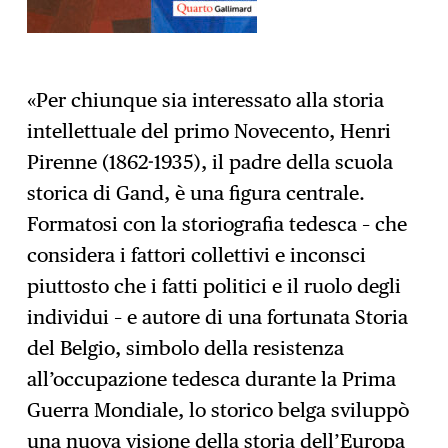
«Per chiunque sia interessato alla storia
intellettuale del primo Novecento, Henri
Pirenne (1862-1935), il padre della scuola
storica di Gand, è una figura centrale.
Formatosi con la storiografia tedesca – che
considera i fattori collettivi e inconsci
piuttosto che i fatti politici e il ruolo degli
individui – e autore di una fortunata Storia
del Belgio, simbolo della resistenza
all’occupazione tedesca durante la Prima
Guerra Mondiale, lo storico belga sviluppò
una nuova visione della storia dell’Europa