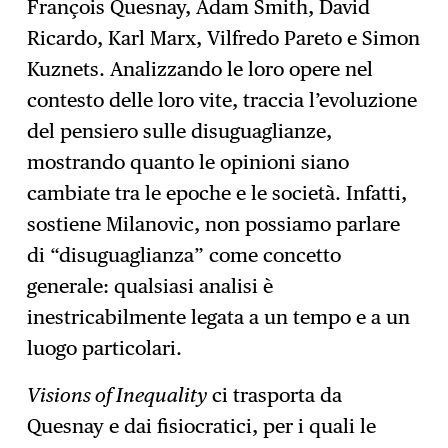
François Quesnay, Adam Smith, David
Ricardo, Karl Marx, Vilfredo Pareto e Simon
Kuznets. Analizzando le loro opere nel
contesto delle loro vite, traccia l’evoluzione
del pensiero sulle disuguaglianze,
mostrando quanto le opinioni siano
cambiate tra le epoche e le società. Infatti,
sostiene Milanovic, non possiamo parlare
di “disuguaglianza” come concetto
generale: qualsiasi analisi è
inestricabilmente legata a un tempo e a un
luogo particolari.
Visions of Inequality
ci trasporta da
Quesnay e dai fisiocratici, per i quali le