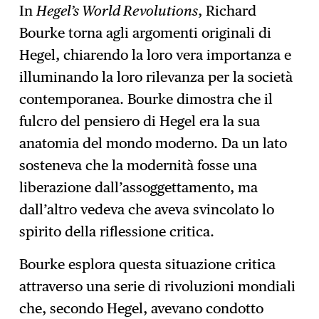
In
Hegel’s World Revolutions
, Richard
Bourke torna agli argomenti originali di
Hegel, chiarendo la loro vera importanza e
illuminando la loro rilevanza per la società
contemporanea. Bourke dimostra che il
fulcro del pensiero di Hegel era la sua
anatomia del mondo moderno. Da un lato
sosteneva che la modernità fosse una
liberazione dall’assoggettamento, ma
dall’altro vedeva che aveva svincolato lo
spirito della riflessione critica.
Bourke esplora questa situazione critica
attraverso una serie di rivoluzioni mondiali
che, secondo Hegel, avevano condotto