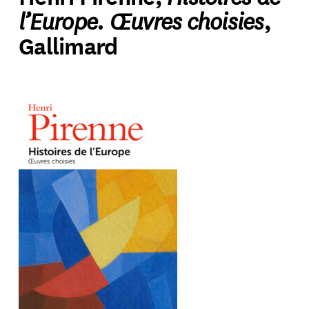
l’Europe. Œuvres choisies
,
Gallimard