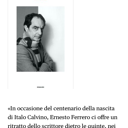
«In occasione del centenario della nascita
di Italo Calvino, Ernesto Ferrero ci offre un
ritratto dello scrittore dietro le quinte, nei