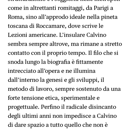
come in altrettanti romitaggi, da Parigi a
Roma, sino all’approdo ideale nella pineta
toscana di Roccamare, dove scrive le
Lezioni americane. L’insulare Calvino
sembra sempre altrove, ma rimane a stretto
contatto con il proprio tempo. Il filo che si
snoda lungo la biografia è fittamente
intrecciato all’opera e ne illumina
dall’interno la genesi e gli sviluppi, il
metodo di lavoro, sempre sostenuto da una
forte tensione etica, sperimentale e
progettuale. Perfino il radicale disincanto
degli ultimi anni non impedisce a Calvino
di dare spazio a tutto quello che non è