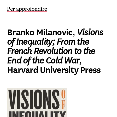
Per approfondire
Visions
Branko Milanovic,
of Inequality; From the
French Revolution to the
End of the Cold War
,
Harvard University Press