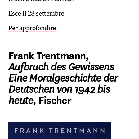
Esce il 28 settembre
Per approfondire
Frank Trentmann,
Aufbruch des Gewissens
Eine Moralgeschichte der
Deutschen von 1942 bis
heute
, Fischer