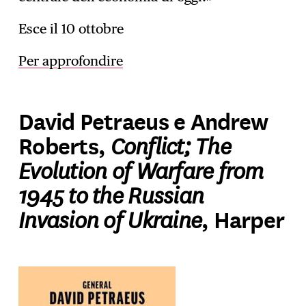
Esce il 10 ottobre
Per approfondire
David Petraeus e Andrew
Conflict; The
Roberts,
Evolution of Warfare from
1945 to the Russian
Invasion of Ukraine
, Harper