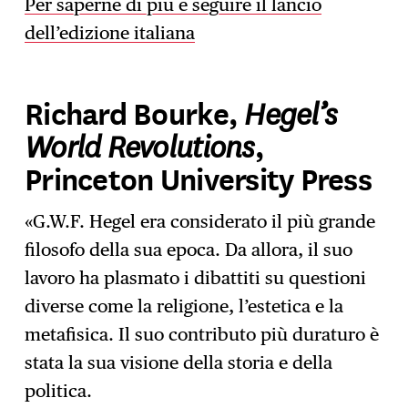
Per saperne di più e seguire il lancio
dell’edizione italiana
Hegel’s
Richard Bourke,
World Revolutions
,
Princeton University Press
«G.W.F. Hegel era considerato il più grande
filosofo della sua epoca. Da allora, il suo
lavoro ha plasmato i dibattiti su questioni
diverse come la religione, l’estetica e la
metafisica. Il suo contributo più duraturo è
stata la sua visione della storia e della
politica.