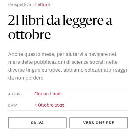
Prospettive
Letture
21 libri da leggere a
ottobre
Anche questo mese, per aiutarvi a navigare nel
mare delle pubblicazioni di scienze sociali nelle
diverse lingue europee, abbiamo selezionato i saggi
da non perdere
Florian Louis
AUTORE
4 Ottobre 2023
DATA
SALVA
VERSIONE PDF