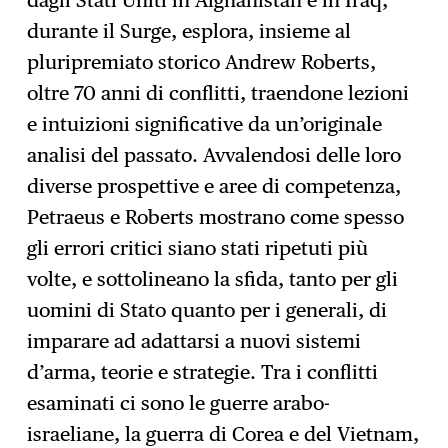
durante il Surge, esplora, insieme al
pluripremiato storico Andrew Roberts,
oltre 70 anni di conflitti, traendone lezioni
e intuizioni significative da un’originale
analisi del passato. Avvalendosi delle loro
diverse prospettive e aree di competenza,
Petraeus e Roberts mostrano come spesso
gli errori critici siano stati ripetuti più
volte, e sottolineano la sfida, tanto per gli
uomini di Stato quanto per i generali, di
imparare ad adattarsi a nuovi sistemi
d’arma, teorie e strategie. Tra i conflitti
esaminati ci sono le guerre arabo-
israeliane, la guerra di Corea e del Vietnam,