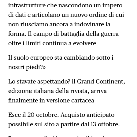
infrastrutture che nascondono un impero
di dati e articolano un nuovo ordine di cui
non riusciamo ancora a indovinare la
forma. Il campo di battaglia della guerra
oltre i limiti continua a evolvere
Il suolo europeo sta cambiando sotto i
nostri piedi?»
Lo stavate aspettando? il Grand Continent,
edizione italiana della rivista, arriva
finalmente in versione cartacea
Esce il 20 octobre. Acquisto anticipato
possibile sul sito a partire dal 13 ottobre.