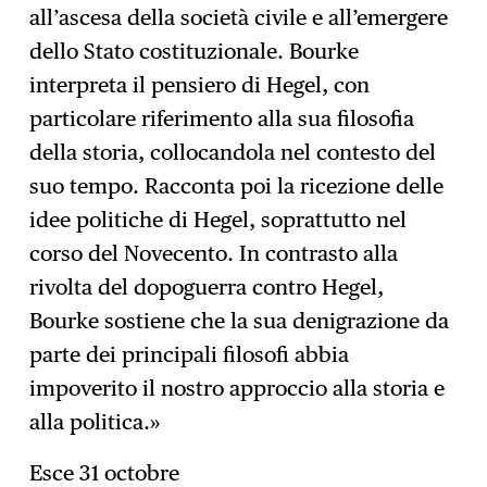
all’ascesa della società civile e all’emergere
dello Stato costituzionale. Bourke
interpreta il pensiero di Hegel, con
particolare riferimento alla sua filosofia
della storia, collocandola nel contesto del
suo tempo. Racconta poi la ricezione delle
idee politiche di Hegel, soprattutto nel
corso del Novecento. In contrasto alla
rivolta del dopoguerra contro Hegel,
Bourke sostiene che la sua denigrazione da
parte dei principali filosofi abbia
impoverito il nostro approccio alla storia e
alla politica.»
Esce 31 octobre