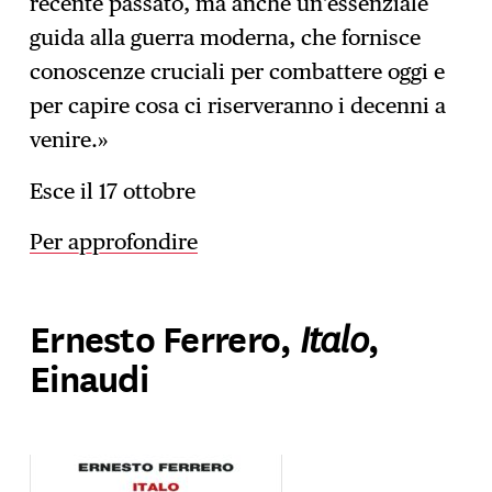
recente passato, ma anche un’essenziale
guida alla guerra moderna, che fornisce
conoscenze cruciali per combattere oggi e
per capire cosa ci riserveranno i decenni a
venire.»
Esce il 17 ottobre
Per approfondire
Italo
Ernesto Ferrero,
,
Einaudi