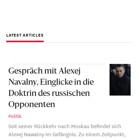
LATEST ARTICLES
Gespräch mit Alexej
Navalny, Einglicke in die
Doktrin des russischen
Opponenten
Politik
Seit seiner Rückkehr nach Moskau befindet sich
Alexej Nawalny im Gefängnis. Zu einem Zeitpunkt,