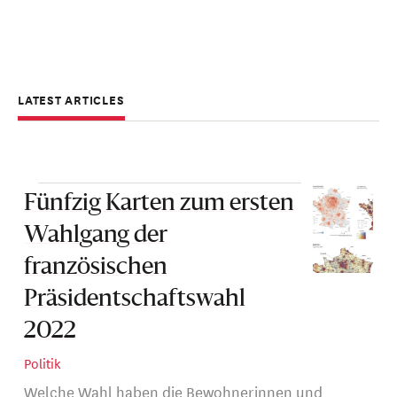
LATEST ARTICLES
Fünfzig Karten zum ersten
Wahlgang der
französischen
Präsidentschaftswahl
2022
Politik
Welche Wahl haben die Bewohnerinnen und