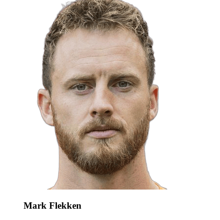
Mark Flekken