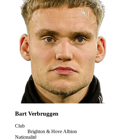
Bart Verbruggen
Club
Brighton & Hove Albion
Nationalité