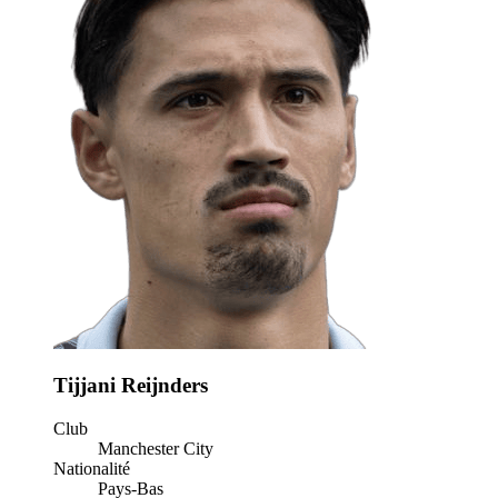
Tijjani Reijnders
Club
Manchester City
Nationalité
Pays-Bas