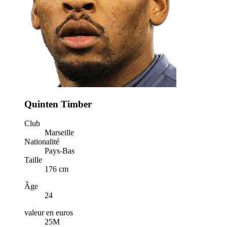
Quinten Timber
Club
Marseille
Nationalité
Pays-Bas
Taille
176 cm
Âge
24
valeur en euros
25M