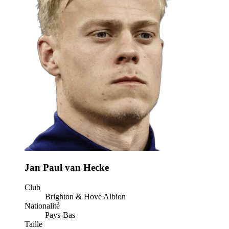
Jan Paul van Hecke
Club
Brighton & Hove Albion
Nationalité
Pays-Bas
Taille