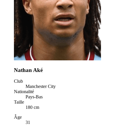
Nathan Aké
Club
Manchester City
Nationalité
Pays-Bas
Taille
180 cm
Âge
31