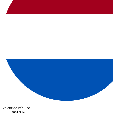
Valeur de l'équipe
804,2 M