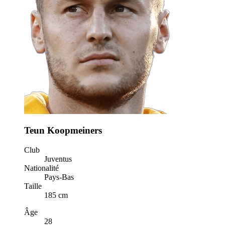
Teun Koopmeiners
Club
Juventus
Nationalité
Pays-Bas
Taille
185 cm
Âge
28