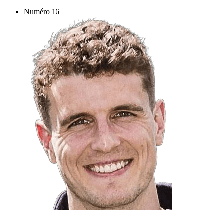
Numéro
16