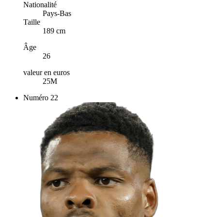
Nationalité
Pays-Bas
Taille
189 cm
Âge
26
valeur en euros
25M
Numéro
22