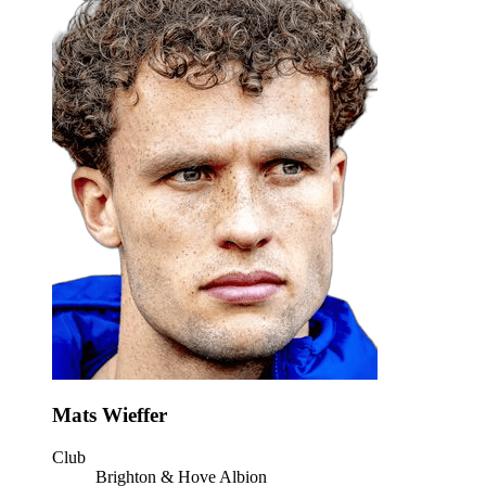
Mats Wieffer
Club
Brighton & Hove Albion