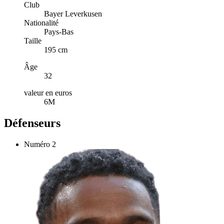
Club
Bayer Leverkusen
Nationalité
Pays-Bas
Taille
195 cm
Âge
32
valeur en euros
6M
Défenseurs
Numéro
2