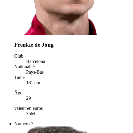
Frenkie de Jong
Club
Barcelona
Nationalité
Pays-Bas
Taille
181 cm
Âge
29
valeur en euros
35M
Numéro
7