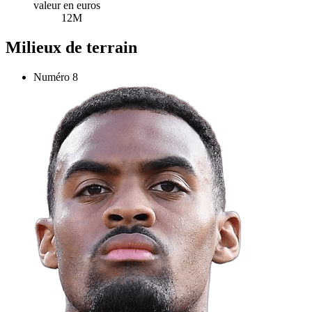
valeur en euros
12M
Milieux de terrain
Numéro
8