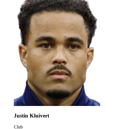
Justin Kluivert
Club