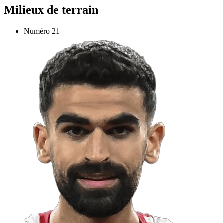
Milieux de terrain
Numéro
21