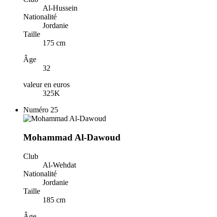
Al-Hussein
Nationalité
Jordanie
Taille
175 cm
Âge
32
valeur en euros
325K
Numéro
25
Mohammad Al-Dawoud
Club
Al-Wehdat
Nationalité
Jordanie
Taille
185 cm
Âge