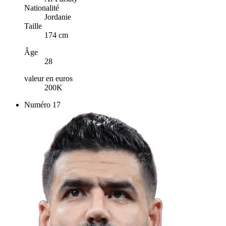
Nationalité
Jordanie
Taille
174 cm
Âge
28
valeur en euros
200K
Numéro
17