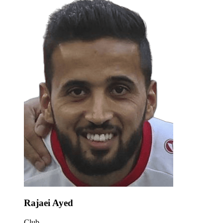
Rajaei Ayed
Club