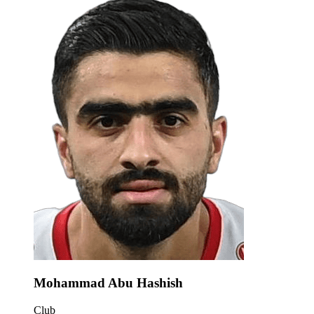
Mohammad Abu Hashish
Club