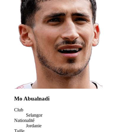
Mo Abualnadi
Club
Selangor
Nationalité
Jordanie
Taille