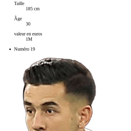
Taille
185 cm
Âge
30
valeur en euros
1M
Numéro
19