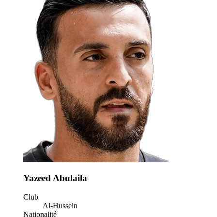
Yazeed Abulaila
Club
Al-Hussein
Nationalité