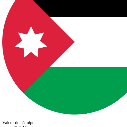
Valeur de l'équipe