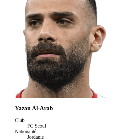
Yazan Al-Arab
Club
FC Seoul
Nationalité
Jordanie