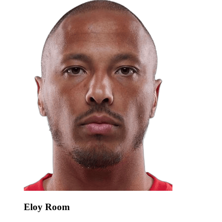
Eloy Room