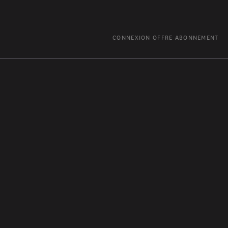
CONNEXION
OFFRE ABONNEMENT