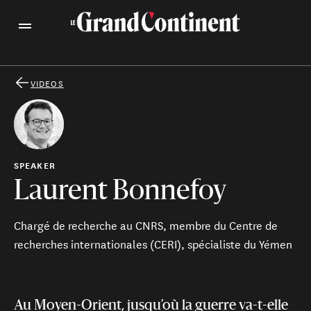
VIDEOS
SPEAKER
Laurent Bonnefoy
Chargé de recherche au CNRS, membre du Centre de
recherches internationales (CERI), spécialiste du Yémen
Au Moyen-Orient, jusqu’où la guerre va-t-elle