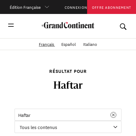
Édition Française
CONNEXION
OFFRE ABONNEMENT
Français
Español
Italiano
RÉSULTAT POUR
Haftar