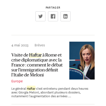
PARTAGER
4 mai 2023
Brèves
Visite de
Haftar
à Rome et
crise diplomatique avec la
France : comment le débat
sur l'immigration définit
l’Italie de Meloni
Europe
Le général
Haftar
s'est entretenu pendant deux heures
avec Giorgia Meloni, abordant plusieurs dossiers,
notamment l'augmentation des arrivées …