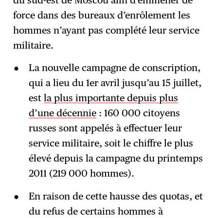
force dans des bureaux d’enrôlement les
hommes n’ayant pas complété leur service
militaire.
La nouvelle campagne de conscription,
qui a lieu du 1er avril jusqu’au 15 juillet,
est
la plus importante depuis plus
d’une décennie
: 160 000 citoyens
russes sont appelés à effectuer leur
service militaire, soit le chiffre le plus
élevé depuis la campagne du printemps
2011 (219 000 hommes).
En raison de cette hausse des quotas, et
du refus de certains hommes à