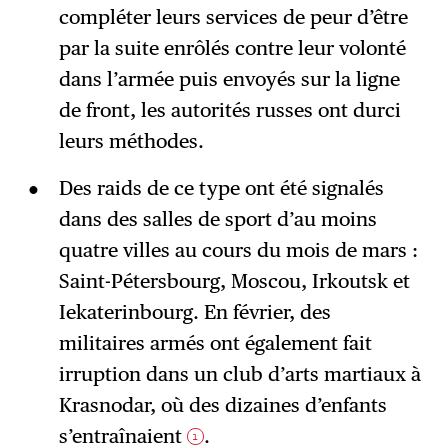
compléter leurs services de peur d’être
par la suite enrôlés contre leur volonté
dans l’armée puis envoyés sur la ligne
de front, les autorités russes ont durci
leurs méthodes.
Des raids de ce type ont été signalés
dans des salles de sport d’au moins
quatre villes au cours du mois de mars :
Saint-Pétersbourg, Moscou, Irkoutsk et
Iekaterinbourg. En février, des
militaires armés ont également fait
irruption dans un club d’arts martiaux à
Krasnodar, où des dizaines d’enfants
s’entraînaient
.
1