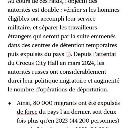
Au cours de ces raids, l’objectif des
autorités est double : vérifier si les hommes
éligibles ont accompli leur service
militaire, et séparer les travailleurs
étrangers qui seront par la suite emmenés
dans des centres de détention temporaires
puis expulsés du pays
. Depuis
l’attentat
2
du Crocus City Hall
en mars 2024, les
autorités russes ont considérablement
durci leur politique migratoire et augmenté
le nombre d’opérations de déportation.
Ainsi,
80 000 migrants ont été expulsés
de force
du pays l’an dernier, soit deux
fois plus qu’en 2023 (44 200 personnes)