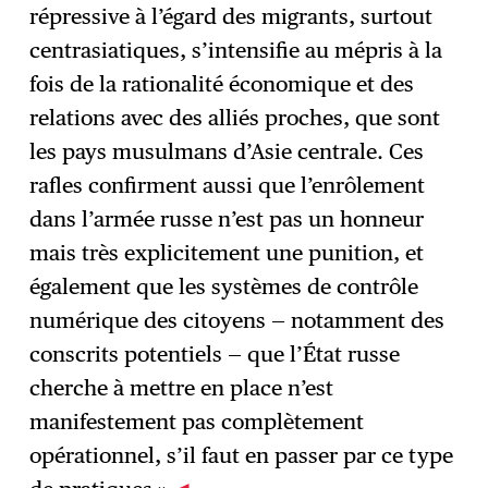
répressive à l’égard des migrants, surtout
centrasiatiques, s’intensifie au mépris à la
fois de la rationalité économique et des
relations avec des alliés proches, que sont
les pays musulmans d’Asie centrale. ⁠Ces
rafles confirment aussi que l’enrôlement
dans l’armée russe n’est pas un honneur
mais très explicitement une punition, et
également que les systèmes de contrôle
numérique des citoyens — notamment des
conscrits potentiels — que l’État russe
cherche à mettre en place n’est
manifestement pas complètement
opérationnel, s’il faut en passer par ce type