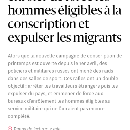
hommes éligibles à la
conscription et
expulser les migrants
Alors que la nouvelle campagne de conscription de
printemps est ouverte depuis le 1er avril, des
policiers et militaires russes ont mené des raids
dans des salles de sport. Ces rafles ont un double
objectif : arrêter les travailleurs étrangers puis les
expulser du pays, et emmener de force aux
bureaux d’enrôlement les hommes éligibles au
service militaire qui ne l’auraient pas encore
complété.
Temps de lecture: 3 min