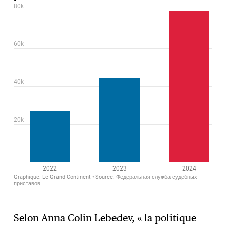
Selon
Anna Colin Lebedev
, « la politique