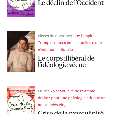
Le déclin de l’Occident
Pièces de doctrines
De l'Empire
Trump : sources intellectuelles d'une
révolution culturelle
Le corps illibéral de
l’idéologie vécue
Études
Vocabulaire de l'extrême
droite : pour une philologie critique de
nos années Vingt
Crise de la masculinité