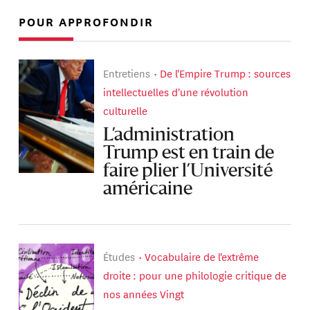
POUR APPROFONDIR
Entretiens
De l'Empire Trump : sources
intellectuelles d'une révolution
culturelle
L’administration
Trump est en train de
faire plier l’Université
américaine
Études
Vocabulaire de l'extrême
droite : pour une philologie critique de
nos années Vingt