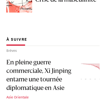
À SUIVRE
Brèves
En pleine guerre
commerciale, Xi Jinping
entame une tournée
diplomatique en Asie
Asie Orientale