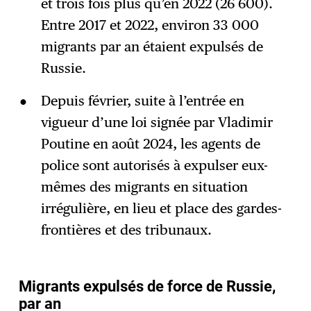
et trois fois plus qu’en 2022 (26 600).
Entre 2017 et 2022, environ 33 000
migrants par an étaient expulsés de
Russie.
Depuis février, suite à l’entrée en
vigueur d’une loi signée par Vladimir
Poutine en août 2024, les agents de
police sont autorisés à expulser eux-
mêmes des migrants en situation
irrégulière, en lieu et place des gardes-
frontières et des tribunaux.