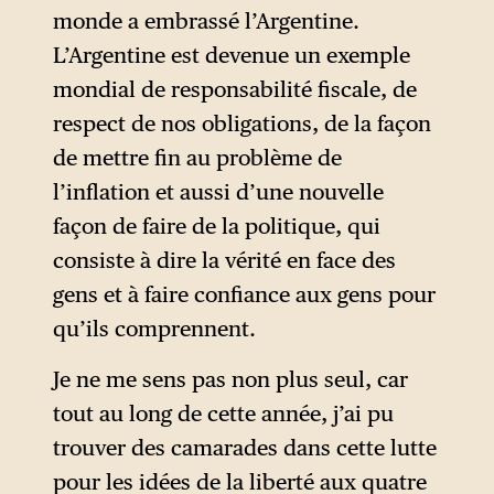
monde a embrassé l’Argentine.
L’Argentine est devenue un exemple
mondial de responsabilité fiscale, de
respect de nos obligations, de la façon
de mettre fin au problème de
l’inflation et aussi d’une nouvelle
façon de faire de la politique, qui
consiste à dire la vérité en face des
gens et à faire confiance aux gens pour
qu’ils comprennent.
Je ne me sens pas non plus seul, car
tout au long de cette année, j’ai pu
trouver des camarades dans cette lutte
pour les idées de la liberté aux quatre