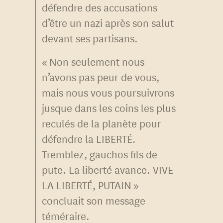
défendre des accusations
d’être un nazi après son salut
devant ses partisans.
« Non seulement nous
n’avons pas peur de vous,
mais nous vous poursuivrons
jusque dans les coins les plus
reculés de la planète pour
défendre la LIBERTÉ.
Tremblez, gauchos fils de
pute. La liberté avance. VIVE
LA LIBERTÉ, PUTAIN »
concluait son message
téméraire.