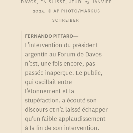
DAVOS, EN SUISSE, JEUDI 23 JANVIER
2025. © AP PHOTO/MARKUS
SCHREIBER
L’intervention du président
argentin au Forum de Davos
n’est, une fois encore, pas
passée inaperçue. Le public,
qui oscillait entre
l’étonnement et la
stupéfaction, a écouté son
discours et n’a laissé échapper
qu’un faible applaudissement
à la fin de son intervention.