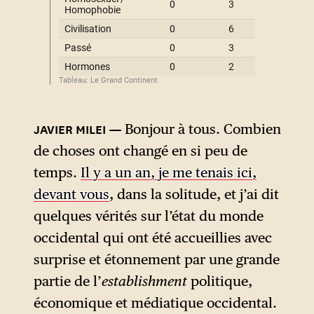
Bonjour à tous. Combien
de choses ont changé en si peu de
temps.
Il y a un an, je me tenais ici,
devant vous
, dans la solitude, et j’ai dit
quelques vérités sur l’état du monde
occidental qui ont été accueillies avec
surprise et étonnement par une grande
partie de l’
establishment
politique,
économique et médiatique occidental.