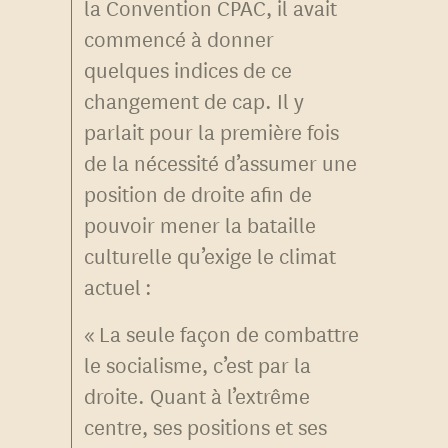
la Convention CPAC, il avait
commencé à donner
quelques indices de ce
changement de cap. Il y
parlait pour la première fois
de la nécessité d’assumer une
position de droite afin de
pouvoir mener la bataille
culturelle qu’exige le climat
actuel :
« La seule façon de combattre
le socialisme, c’est par la
droite. Quant à l’extrême
centre, ses positions et ses