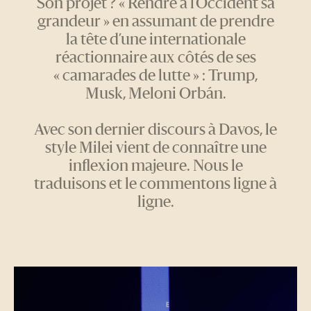
Son projet ? « Rendre à l’Occident sa
grandeur » en assumant de prendre
la tête d’une internationale
réactionnaire aux côtés de ses
« camarades de lutte » : Trump,
Musk, Meloni Orbán.
Avec son dernier discours à Davos, le
style Milei vient de connaître une
inflexion majeure. Nous le
traduisons et le commentons ligne à
ligne.