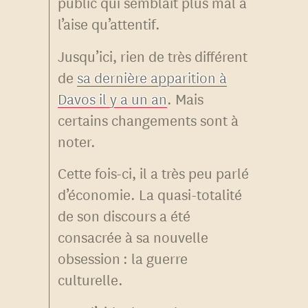
public qui semblait plus mal à
l’aise qu’attentif.
Jusqu’ici, rien de très différent
de
sa dernière apparition à
Davos il y a un an
. Mais
certains changements sont à
noter.
Cette fois-ci, il a très peu parlé
d’économie. La quasi-totalité
de son discours a été
consacrée à sa nouvelle
obsession : la guerre
culturelle.