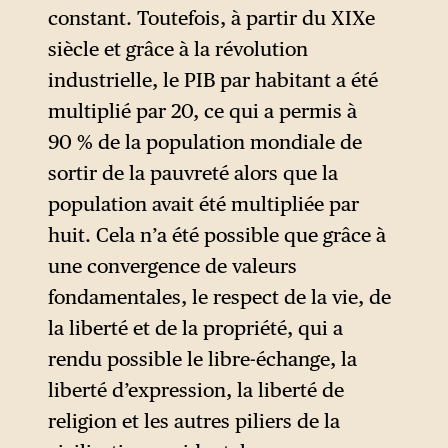
constant. Toutefois, à partir du XIXe
siècle et grâce à la révolution
industrielle, le PIB par habitant a été
multiplié par 20, ce qui a permis à
90 % de la population mondiale de
sortir de la pauvreté alors que la
population avait été multipliée par
huit. Cela n’a été possible que grâce à
une convergence de valeurs
fondamentales, le respect de la vie, de
la liberté et de la propriété, qui a
rendu possible le libre-échange, la
liberté d’expression, la liberté de
religion et les autres piliers de la