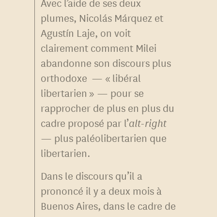
Avec l’aide de ses deux
plumes, Nicolás Márquez et
Agustín Laje, on voit
clairement comment Milei
abandonne son discours plus
orthodoxe — « libéral
libertarien » — pour se
rapprocher de plus en plus du
cadre proposé par l’
alt-right
— plus paléolibertarien que
libertarien.
Dans le discours qu’il a
prononcé il y a deux mois à
Buenos Aires, dans le cadre de