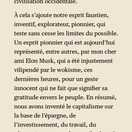
civilisation occidentale.
À cela s’ajoute notre esprit faustien,
inventif, explorateur, pionnier, qui
teste sans cesse les limites du possible.
Un esprit pionnier qui est aujourd’hui
représenté, entre autres, par mon cher
ami Elon Musk, qui a été injustement
vilipendé par le wokisme, ces
dernières heures, pour un geste
innocent qui ne fait que signifier sa
gratitude envers le peuple. En résumé,
nous avons inventé le capitalisme sur
la base de l’épargne, de
l’investissement, du travail, du