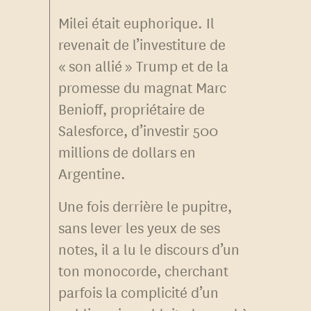
Milei était euphorique. Il
revenait de l’investiture de
« son allié » Trump et de la
promesse du magnat Marc
Benioff, propriétaire de
Salesforce, d’investir 500
millions de dollars en
Argentine.
Une fois derrière le pupitre,
sans lever les yeux de ses
notes, il a lu le discours d’un
ton monocorde, cherchant
parfois la complicité d’un