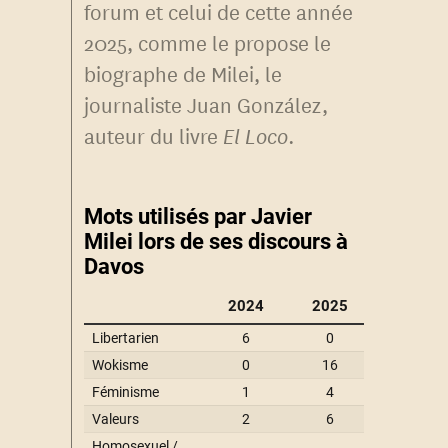
forum et celui de cette année
2025, comme le propose le
biographe de Milei, le
journaliste Juan González,
auteur du livre
El Loco
.