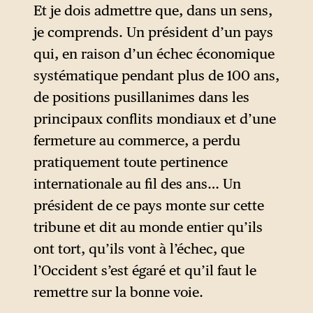
Et je dois admettre que, dans un sens,
je comprends. Un président d’un pays
qui, en raison d’un échec économique
systématique pendant plus de 100 ans,
de positions pusillanimes dans les
principaux conflits mondiaux et d’une
fermeture au commerce, a perdu
pratiquement toute pertinence
internationale au fil des ans… Un
président de ce pays monte sur cette
tribune et dit au monde entier qu’ils
ont tort, qu’ils vont à l’échec, que
l’Occident s’est égaré et qu’il faut le
remettre sur la bonne voie.