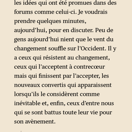
les idées qui ont été promues dans des
progressiste qui, avec ses
forums comme celui-ci. Je voudrais
postulats, viendrait renverser
prendre quelques minutes,
les idées de la liberté en
aujourd’hui, pour en discuter. Peu de
Occident.
gens aujourd’hui nient que le vent du
changement souffle sur l’Occident. Il y
a ceux qui résistent au changement,
ceux qui l’acceptent à contrecœur
mais qui finissent par l’accepter, les
nouveaux convertis qui apparaissent
lorsqu’ils le considèrent comme
inévitable et, enfin, ceux d’entre nous
qui se sont battus toute leur vie pour
son avènement.