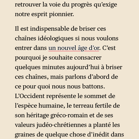
retrouver la voie du progrès qu’exige
notre esprit pionnier.
Il est indispensable de briser ces
chaînes idéologiques si nous voulons
entrer dans
un nouvel âge d’or
. C’est
pourquoi je souhaite consacrer
quelques minutes aujourd’hui à briser
ces chaînes, mais parlons d’abord de
ce pour quoi nous nous battons.
L’Occident représente le sommet de
l’espèce humaine, le terreau fertile de
son héritage gréco-romain et de ses
valeurs judéo-chrétiennes a planté les
graines de quelque chose d’inédit dans