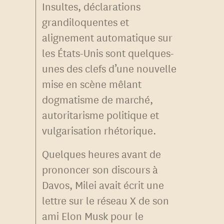
Insultes, déclarations
grandiloquentes et
alignement automatique sur
les États-Unis sont quelques-
unes des clefs d’une nouvelle
mise en scène mêlant
dogmatisme de marché,
autoritarisme politique et
vulgarisation rhétorique.
Quelques heures avant de
prononcer son discours à
Davos, Milei avait écrit une
lettre sur le réseau X de son
ami Elon Musk pour le