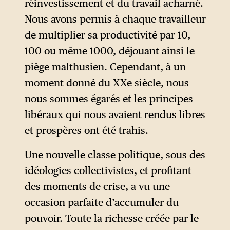
réinvestissement et du travail acharné.
Nous avons permis à chaque travailleur
de multiplier sa productivité par 10,
100 ou même 1000, déjouant ainsi le
piège malthusien. Cependant, à un
moment donné du XXe siècle, nous
nous sommes égarés et les principes
libéraux qui nous avaient rendus libres
et prospères ont été trahis.
Une nouvelle classe politique, sous des
idéologies collectivistes, et profitant
des moments de crise, a vu une
occasion parfaite d’accumuler du
pouvoir. Toute la richesse créée par le