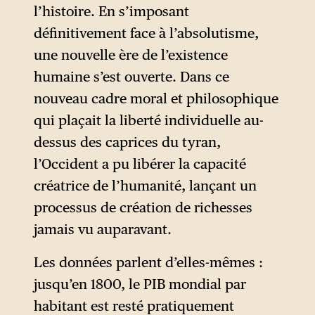
l’histoire. En s’imposant
définitivement face à l’absolutisme,
une nouvelle ère de l’existence
humaine s’est ouverte. Dans ce
nouveau cadre moral et philosophique
qui plaçait la liberté individuelle au-
dessus des caprices du tyran,
l’Occident a pu libérer la capacité
créatrice de l’humanité, lançant un
processus de création de richesses
jamais vu auparavant.
Les données parlent d’elles-mêmes :
jusqu’en 1800, le PIB mondial par
habitant est resté pratiquement