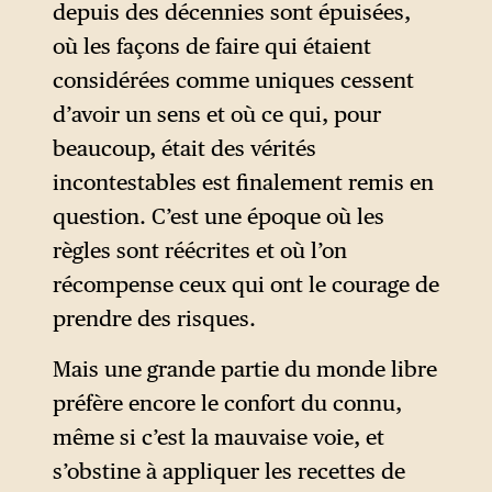
depuis des décennies sont épuisées,
peut pas parler ?
où les façons de faire qui étaient
considérées comme uniques cessent
d’avoir un sens et où ce qui, pour
beaucoup, était des vérités
incontestables est finalement remis en
question. C’est une époque où les
règles sont réécrites et où l’on
récompense ceux qui ont le courage de
prendre des risques.
Mais une grande partie du monde libre
préfère encore le confort du connu,
même si c’est la mauvaise voie, et
s’obstine à appliquer les recettes de