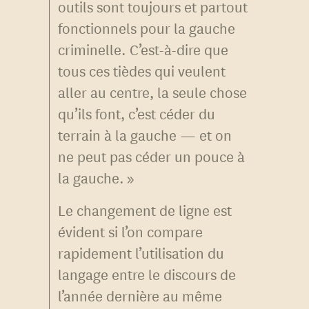
outils sont toujours et partout
fonctionnels pour la gauche
criminelle. C’est-à-dire que
tous ces tièdes qui veulent
aller au centre, la seule chose
qu’ils font, c’est céder du
terrain à la gauche — et on
ne peut pas céder un pouce à
la gauche. »
Le changement de ligne est
évident si l’on compare
rapidement l’utilisation du
langage entre le discours de
l’année dernière au même