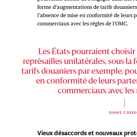
forme d’augmentations de tarifs douaniers
l’absence de mise en conformité de leurs p
commerciaux avec les règles de l’OMC.
Les États pourraient choisir
représailles unilatérales, sous l
tarifs douaniers par exemple, pou
en conformité de leurs parten
commerciaux avec les 
DIANE COSS
Vieux désaccords et nouveaux prote