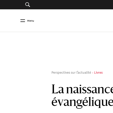
Menu
Perspectives sur l’actualité
Livres
La naissance
évangélique