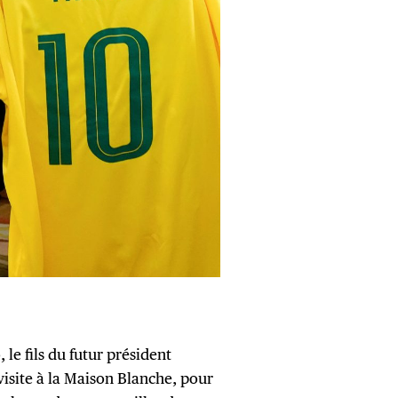
e fils du futur président
 visite à la Maison Blanche, pour