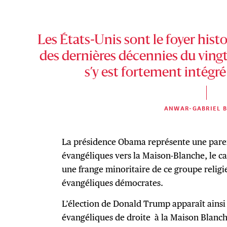
Les États-Unis sont le foyer histo
des dernières décennies du vingt
s’y est fortement intégré
ANWAR-GABRIEL 
La présidence Obama représente une paren
évangéliques vers la Maison-Blanche, le c
une frange minoritaire de ce groupe religi
évangéliques démocrates.
L’élection de Donald Trump apparaît ainsi
évangéliques de droite à la Maison Blanc