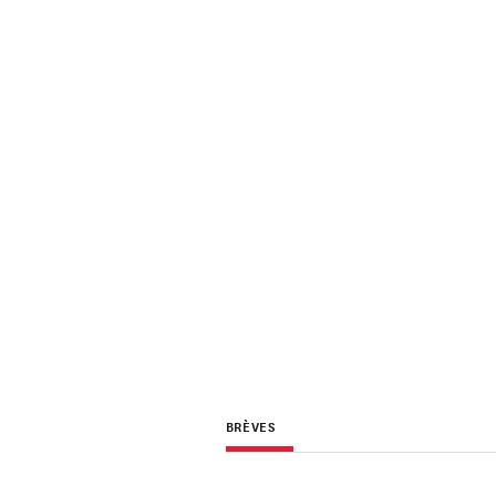
BRÈVES