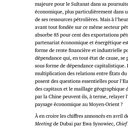
majeure pour le Sultanat dans sa poursuite
économique, plus particulièrement dans 
de ses ressources pétrolières. Mais à l’heur
avant tout fondée sur ce même secteur pétro
absorbe 85 pour cent des exportations pétr
partenariat économique et énergétique e
forme de rente financière et industrielle
dépendance qui, en tout état de cause, se 
sous forme de dépendance capitalistique. L’
multiplication des relations entre États d
posent des questions essentielles pour l’Eu
des capitaux et le maillage géographique 
par la Chine peuvent-ils, à terme, relayer
paysage économique au Moyen-Orient ?
À en croire les chiffres annoncés en avril 
Meeting
de Dubai par Ewa Synowiec,
Chief