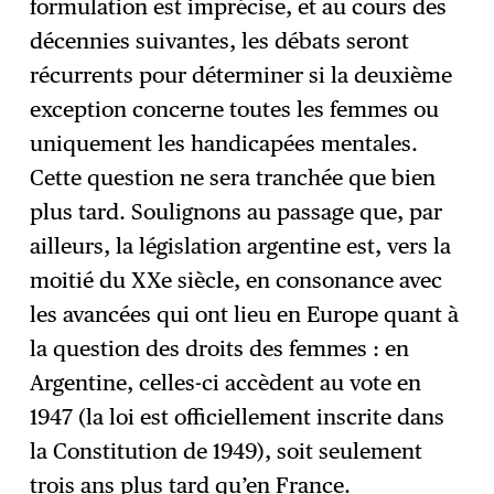
formulation est imprécise, et au cours des
décennies suivantes, les débats seront
récurrents pour déterminer si la deuxième
exception concerne toutes les femmes ou
uniquement les handicapées mentales.
Cette question ne sera tranchée que bien
plus tard. Soulignons au passage que, par
ailleurs, la législation argentine est, vers la
moitié du XXe siècle, en consonance avec
les avancées qui ont lieu en Europe quant à
la question des droits des femmes : en
Argentine, celles-ci accèdent au vote en
1947 (la loi est officiellement inscrite dans
la Constitution de 1949), soit seulement
trois ans plus tard qu’en France.