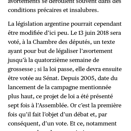
avortements se déroulent souvent dans des
conditions précaires et insalubres.
La législation argentine pourrait cependant
être modifiée d’ici peu. Le 13 juin 2018 sera
voté, à la Chambre des députés, un texte
ayant pour but de légaliser l’avortement
jusqu’à la quatorzième semaine de
grossesse ; si la loi passe, elle devra ensuite
être votée au Sénat. Depuis 2005, date du
lancement de la campagne mentionnée
plus haut, ce projet de loi a été présenté
sept fois à l’Assemblée. Or c’est la première
fois qu’il fait l’objet d’un débat et, par
conséquent, d’un vote. Et ce, notamment