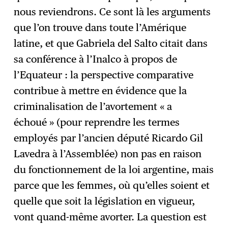
nous reviendrons. Ce sont là les arguments
que l’on trouve dans toute l’Amérique
latine, et que Gabriela del Salto citait dans
sa conférence à l’Inalco à propos de
l’Equateur : la perspective comparative
contribue à mettre en évidence que la
criminalisation de l’avortement « a
échoué » (pour reprendre les termes
employés par l’ancien député Ricardo Gil
Lavedra à l’Assemblée) non pas en raison
du fonctionnement de la loi argentine, mais
parce que les femmes, où qu’elles soient et
quelle que soit la législation en vigueur,
vont quand-même avorter. La question est