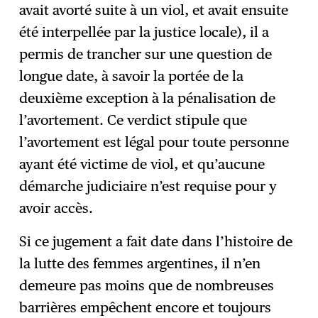
avait avorté suite à un viol, et avait ensuite
été interpellée par la justice locale), il a
permis de trancher sur une question de
longue date, à savoir la portée de la
deuxième exception à la pénalisation de
l’avortement. Ce verdict stipule que
l’avortement est légal pour toute personne
ayant été victime de viol, et qu’aucune
démarche judiciaire n’est requise pour y
avoir accès.
Si ce jugement a fait date dans l’histoire de
la lutte des femmes argentines, il n’en
demeure pas moins que de nombreuses
barrières empêchent encore et toujours