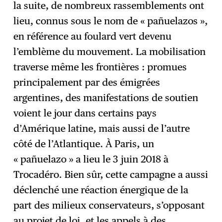
la suite, de nombreux rassemblements ont
lieu, connus sous le nom de « pañuelazos »,
en référence au foulard vert devenu
l’emblème du mouvement. La mobilisation
traverse même les frontières : promues
principalement par des émigrées
argentines, des manifestations de soutien
voient le jour dans certains pays
d’Amérique latine, mais aussi de l’autre
côté de l’Atlantique. À Paris, un
« pañuelazo » a lieu le 3 juin 2018 à
Trocadéro. Bien sûr, cette campagne a aussi
déclenché une réaction énergique de la
part des milieux conservateurs, s’opposant
au projet de loi, et les appels à des