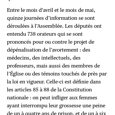
Entre le mois d’avril et le mois de mai,
quinze journées d’information se sont
déroulées à l’Assemblée. Les députés ont
entendu 738 orateurs qui se sont
prononcés pour ou contre le projet de
dépénalisation de l’avortement : des
médecins, des intellectuels, des
professeurs, mais aussi des membres de
l’Église ou des témoins touchés de près par
la loi en vigueur. Celle-ci est définie dans
les articles 85 à 88 de la Constitution
nationale : on peut infliger aux femmes
ayant interrompu leur grossesse une peine
de un à quatre ans de prison, et de un à six