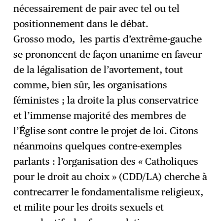
nécessairement de pair avec tel ou tel
positionnement dans le débat.
Grosso modo, les partis d’extrême-gauche
se prononcent de façon unanime en faveur
de la légalisation de l’avortement, tout
comme, bien sûr, les organisations
féministes ; la droite la plus conservatrice
et l’immense majorité des membres de
l’Église sont contre le projet de loi. Citons
néanmoins quelques contre-exemples
parlants : l’organisation des « Catholiques
pour le droit au choix » (CDD/LA) cherche à
contrecarrer le fondamentalisme religieux,
et milite pour les droits sexuels et