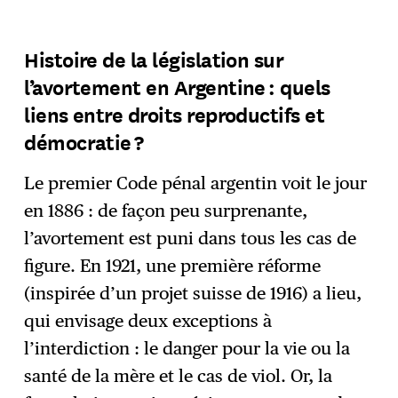
Histoire de la législation sur
l’avortement en Argentine : quels
liens entre droits reproductifs et
démocratie ?
Le premier Code pénal argentin voit le jour
en 1886 : de façon peu surprenante,
l’avortement est puni dans tous les cas de
figure. En 1921, une première réforme
(inspirée d’un projet suisse de 1916) a lieu,
qui envisage deux exceptions à
l’interdiction : le danger pour la vie ou la
santé de la mère et le cas de viol. Or, la