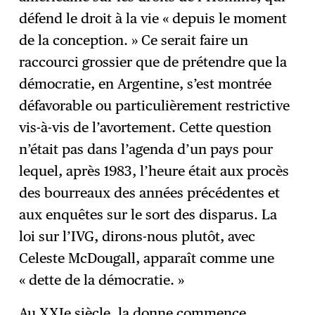
défend le droit à la vie « depuis le moment
de la conception. » Ce serait faire un
raccourci grossier que de prétendre que la
démocratie, en Argentine, s’est montrée
défavorable ou particulièrement restrictive
vis-à-vis de l’avortement. Cette question
n’était pas dans l’agenda d’un pays pour
lequel, après 1983, l’heure était aux procès
des bourreaux des années précédentes et
aux enquêtes sur le sort des disparus. La
loi sur l’IVG, dirons-nous plutôt, avec
Celeste McDougall, apparaît comme une
« dette de la démocratie. »
Au XXIe siècle, la donne commence