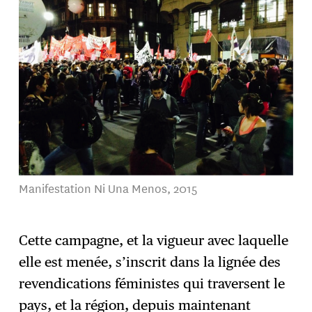
Manifestation Ni Una Menos, 2015
Cette campagne, et la vigueur avec laquelle
elle est menée, s’inscrit dans la lignée des
revendications féministes qui traversent le
pays, et la région, depuis maintenant