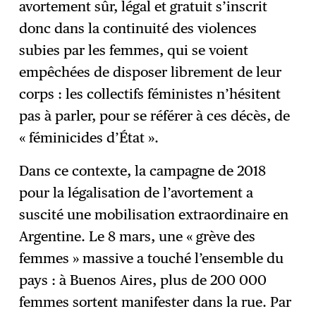
avortement sûr, légal et gratuit s’inscrit
donc dans la continuité des violences
subies par les femmes, qui se voient
empêchées de disposer librement de leur
corps : les collectifs féministes n’hésitent
pas à parler, pour se référer à ces décès, de
« féminicides d’État ».
Dans ce contexte, la campagne de 2018
pour la légalisation de l’avortement a
suscité une mobilisation extraordinaire en
Argentine. Le 8 mars, une « grève des
femmes » massive a touché l’ensemble du
pays : à Buenos Aires, plus de 200 000
femmes sortent manifester dans la rue. Par