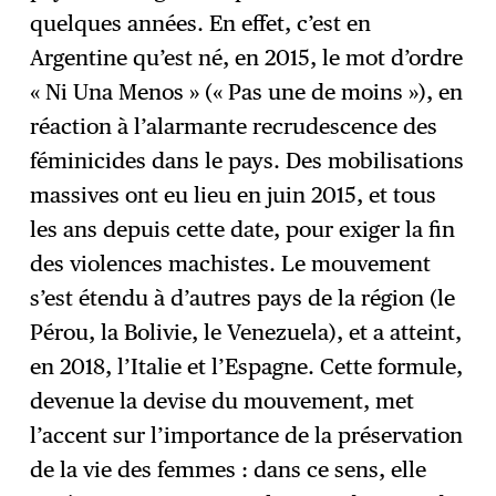
quelques années. En effet, c’est en
Argentine qu’est né, en 2015, le mot d’ordre
« Ni Una Menos » (« Pas une de moins »), en
réaction à l’alarmante recrudescence des
féminicides dans le pays. Des mobilisations
massives ont eu lieu en juin 2015, et tous
les ans depuis cette date, pour exiger la fin
des violences machistes. Le mouvement
s’est étendu à d’autres pays de la région (le
Pérou, la Bolivie, le Venezuela), et a atteint,
en 2018, l’Italie et l’Espagne. Cette formule,
devenue la devise du mouvement, met
l’accent sur l’importance de la préservation
de la vie des femmes : dans ce sens, elle