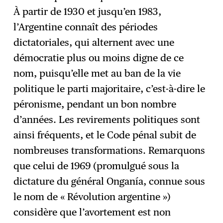
À partir de 1930 et jusqu’en 1983,
l’Argentine connaît des périodes
dictatoriales, qui alternent avec une
démocratie plus ou moins digne de ce
nom, puisqu’elle met au ban de la vie
politique le parti majoritaire, c’est-à-dire le
péronisme, pendant un bon nombre
d’années. Les revirements politiques sont
ainsi fréquents, et le Code pénal subit de
nombreuses transformations. Remarquons
que celui de 1969 (promulgué sous la
dictature du général Onganía, connue sous
le nom de « Révolution argentine »)
considère que l’avortement est non