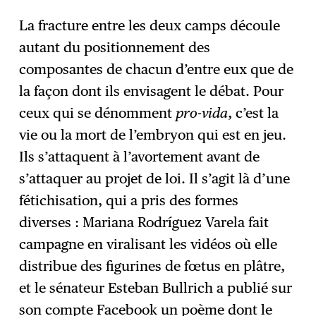
La fracture entre les deux camps découle
autant du positionnement des
composantes de chacun d’entre eux que de
la façon dont ils envisagent le débat. Pour
ceux qui se dénomment
pro-vida
, c’est la
vie ou la mort de l’embryon qui est en jeu.
Ils s’attaquent à l’avortement avant de
s’attaquer au projet de loi. Il s’agit là d’une
fétichisation, qui a pris des formes
diverses : Mariana Rodríguez Varela fait
campagne en viralisant les vidéos où elle
distribue des figurines de fœtus en plâtre,
et le sénateur Esteban Bullrich a publié sur
son compte Facebook un poème dont le