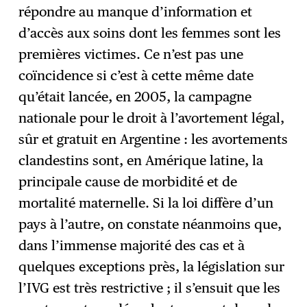
répondre au manque d’information et
d’accès aux soins dont les femmes sont les
premières victimes. Ce n’est pas une
coïncidence si c’est à cette même date
qu’était lancée, en 2005, la campagne
nationale pour le droit à l’avortement légal,
sûr et gratuit en Argentine : les avortements
clandestins sont, en Amérique latine, la
principale cause de morbidité et de
mortalité maternelle. Si la loi diffère d’un
pays à l’autre, on constate néanmoins que,
dans l’immense majorité des cas et à
quelques exceptions près, la législation sur
l’IVG est très restrictive ; il s’ensuit que les