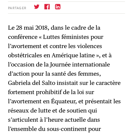
PARTAGER
Le 28 mai 2018, dans le cadre de la
conférence « Luttes féministes pour
S'abonner
→
l’avortement et contre les violences
obstétricales en Amérique latine », et à
l’occasion de la Journée internationale
d’action pour la santé des femmes,
Gabriela del Salto insistait sur le caractère
fortement prohibitif de la loi sur
l’avortement en Équateur, et présentait les
réseaux de lutte et de soutien qui
s’articulent à l’heure actuelle dans
l’ensemble du sous-continent pour