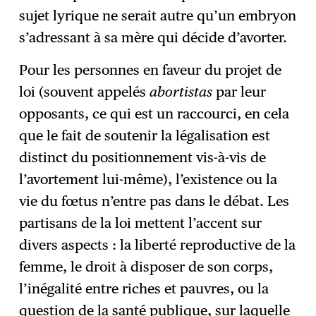
sujet lyrique ne serait autre qu’un embryon
s’adressant à sa mère qui décide d’avorter.
Pour les personnes en faveur du projet de
loi (souvent appelés
abortistas
par leur
opposants, ce qui est un raccourci, en cela
que le fait de soutenir la légalisation est
distinct du positionnement vis-à-vis de
l’avortement lui-même), l’existence ou la
vie du fœtus n’entre pas dans le débat. Les
partisans de la loi mettent l’accent sur
divers aspects : la liberté reproductive de la
femme, le droit à disposer de son corps,
l’inégalité entre riches et pauvres, ou la
question de la santé publique, sur laquelle