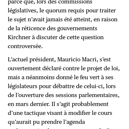
parce que, lors des commissions
législatives, le quorum requis pour traiter
le sujet n’avait jamais été atteint, en raison
de la réticence des gouvernements
Kirchner à discuter de cette question
controversée.
L’actuel président, Mauricio Macri, s’est
ouvertement déclaré contre le projet de loi,
mais a néanmoins donné le feu vert à ses
législateurs pour débattre de celui-ci, lors
de l’ouverture des sessions parlementaires,
en mars dernier. Il s’agit probablement
d’une tactique visant à modifier le cours
qu’aurait pu prendre l’agenda