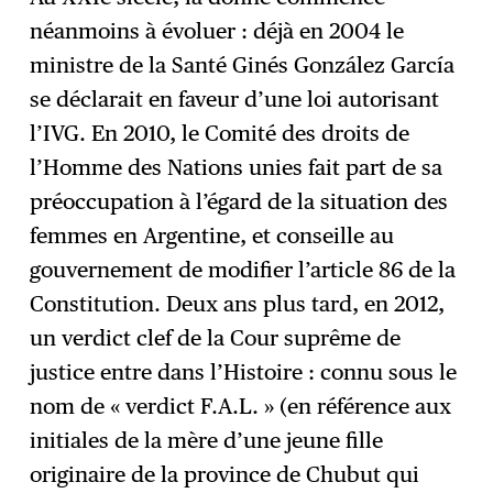
néanmoins à évoluer : déjà en 2004 le
ministre de la Santé Ginés González García
se déclarait en faveur d’une loi autorisant
l’IVG. En 2010, le Comité des droits de
l’Homme des Nations unies fait part de sa
préoccupation à l’égard de la situation des
femmes en Argentine, et conseille au
gouvernement de modifier l’article 86 de la
Constitution. Deux ans plus tard, en 2012,
un verdict clef de la Cour suprême de
justice entre dans l’Histoire : connu sous le
nom de « verdict F.A.L. » (en référence aux
initiales de la mère d’une jeune fille
originaire de la province de Chubut qui