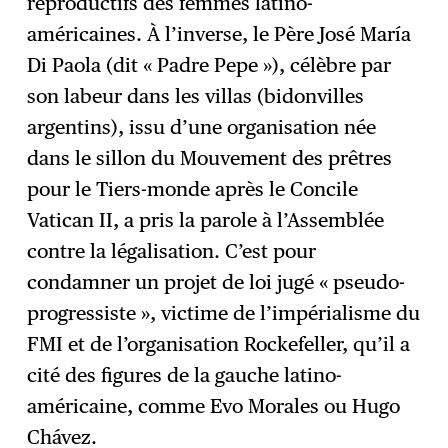
reproductifs des femmes latino-
américaines. À l’inverse, le Père José María
Di Paola (dit « Padre Pepe »), célèbre par
son labeur dans les villas (bidonvilles
argentins), issu d’une organisation née
dans le sillon du Mouvement des prêtres
pour le Tiers-monde après le Concile
Vatican II, a pris la parole à l’Assemblée
contre la légalisation. C’est pour
condamner un projet de loi jugé « pseudo-
progressiste », victime de l’impérialisme du
FMI et de l’organisation Rockefeller, qu’il a
cité des figures de la gauche latino-
américaine, comme Evo Morales ou Hugo
Chávez.