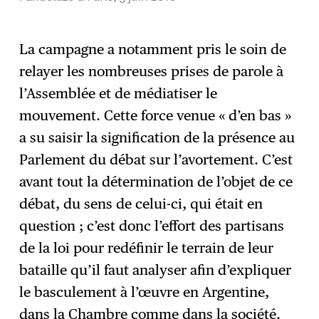
La campagne a notamment pris le soin de
relayer les nombreuses prises de parole à
l’Assemblée et de médiatiser le
mouvement. Cette force venue « d’en bas »
a su saisir la signification de la présence au
Parlement du débat sur l’avortement. C’est
avant tout la détermination de l’objet de ce
débat, du sens de celui-ci, qui était en
question ; c’est donc l’effort des partisans
de la loi pour redéfinir le terrain de leur
bataille qu’il faut analyser afin d’expliquer
le basculement à l’œuvre en Argentine,
dans la Chambre comme dans la société.