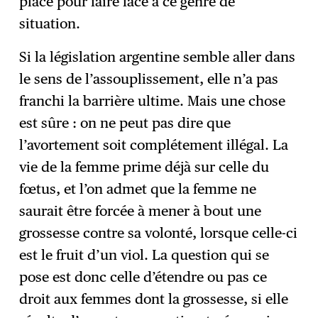
place pour faire face à ce genre de
situation.
Si la législation argentine semble aller dans
le sens de l’assouplissement, elle n’a pas
franchi la barrière ultime. Mais une chose
est sûre : on ne peut pas dire que
l’avortement soit complétement illégal. La
vie de la femme prime déjà sur celle du
fœtus, et l’on admet que la femme ne
saurait être forcée à mener à bout une
grossesse contre sa volonté, lorsque celle-ci
est le fruit d’un viol. La question qui se
pose est donc celle d’étendre ou pas ce
droit aux femmes dont la grossesse, si elle