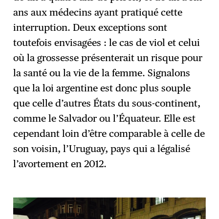
ans aux médecins ayant pratiqué cette
interruption. Deux exceptions sont
toutefois envisagées : le cas de viol et celui
où la grossesse présenterait un risque pour
la santé ou la vie de la femme. Signalons
que la loi argentine est donc plus souple
que celle d’autres États du sous-continent,
comme le Salvador ou l’Équateur. Elle est
cependant loin d’être comparable à celle de
son voisin, l’Uruguay, pays qui a légalisé
l’avortement en 2012.