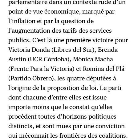
parlementaire dans un contexte rude d’un
point de vue économique, marqué par
l’inflation et par la question de
l’augmentation des tarifs des services
publics. C’est là une première victoire pour
Victoria Donda (Libres del Sur), Brenda
Austin (UCR Córdoba), Mónica Macha
(Frente Para la Victoria) et Romina del Plá
(Partido Obrero), les quatre députées à
l’origine de la proposition de loi. Le parti
dont chacune d’entre elles est issue
importe moins que le constat qu’elles
procèdent toutes d’horizons politiques
distincts, et sont mues par une conviction
qui méconnait les frontières des coalitions.