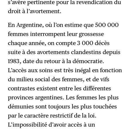
s’avère pertinente pour la revendication du
droit à l’avortement.
En Argentine, où l’on estime que 500 000
femmes interrompent leur grossesse
chaque année, on compte 3 000 décès
suite à des avortements clandestins depuis
1983, date du retour à la démocratie.
L’accès aux soins est très inégal en fonction
du milieu social des femmes, et de vifs
contrastes existent entre les différentes
provinces argentines. Les femmes les plus
démunies sont toujours les plus touchées
par le caractère restrictif de la loi.
L’impossibilité d’avoir accès à un