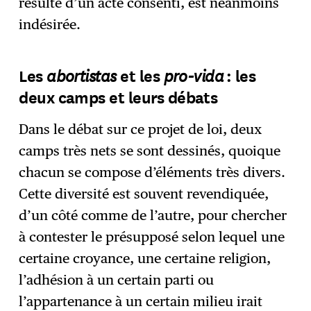
résulte d’un acte consenti, est néanmoins
indésirée.
abortistas
pro-vida
Les
et les
: les
deux camps et leurs débats
Dans le débat sur ce projet de loi, deux
camps très nets se sont dessinés, quoique
chacun se compose d’éléments très divers.
Cette diversité est souvent revendiquée,
d’un côté comme de l’autre, pour chercher
à contester le présupposé selon lequel une
certaine croyance, une certaine religion,
l’adhésion à un certain parti ou
l’appartenance à un certain milieu irait