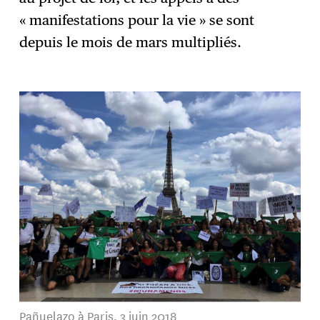
« manifestations pour la vie » se sont
depuis le mois de mars multipliés.
Pañuelazo à Paris, 3 juin 2018