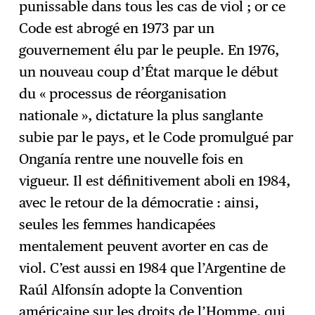
punissable dans tous les cas de viol ; or ce
Code est abrogé en 1973 par un
gouvernement élu par le peuple. En 1976,
un nouveau coup d’État marque le début
du « processus de réorganisation
nationale », dictature la plus sanglante
subie par le pays, et le Code promulgué par
Onganía rentre une nouvelle fois en
vigueur. Il est définitivement aboli en 1984,
avec le retour de la démocratie : ainsi,
seules les femmes handicapées
mentalement peuvent avorter en cas de
viol. C’est aussi en 1984 que l’Argentine de
Raúl Alfonsín adopte la Convention
américaine sur les droits de l’Homme, qui