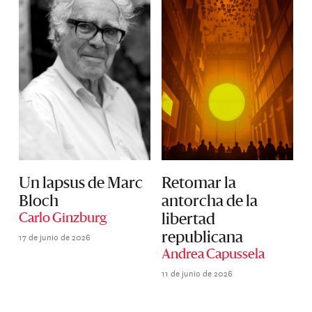
Un lapsus de Marc
Retomar la
Bloch
antorcha de la
Carlo Ginzburg
libertad
17 de junio de 2026
republicana
Andrea Capussela
11 de junio de 2026