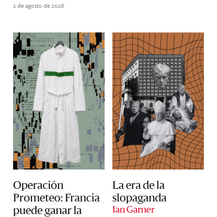
2 de agosto de 2026
Operación
La era de la
Prometeo: Francia
slopaganda
puede ganar la
Ian Garner