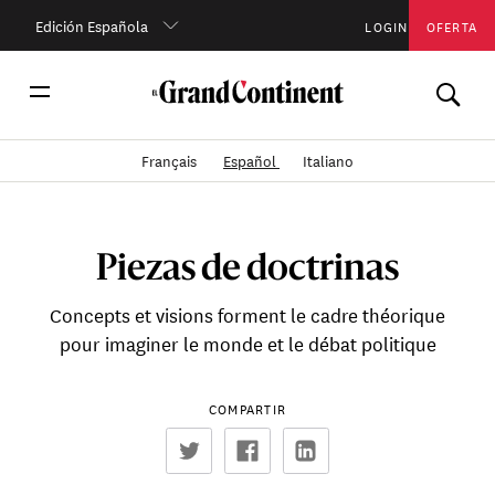
Edición Española
LOGIN
OFERTA
Français
Español
Italiano
Piezas de doctrinas
Concepts et visions forment le cadre théorique
pour imaginer le monde et le débat politique
COMPARTIR