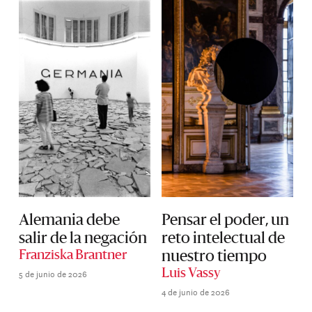
Alemania debe
Pensar el poder, un
salir de la negación
reto intelectual de
Franziska Brantner
nuestro tiempo
5 de junio de 2026
Luis Vassy
4 de junio de 2026